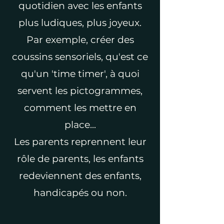
quotidien avec les enfants
plus ludiques, plus joyeux.
Par exemple, créer des
coussins sensoriels, qu'est ce
qu'un 'time timer', à quoi
servent les pictogrammes,
comment les mettre en
place...
Les parents reprennent leur
rôle de parents, les enfants
redeviennent des enfants,
handicapés ou non.