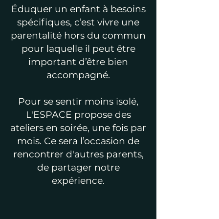
Éduquer un enfant à besoins
spécifiques, c’est vivre une
parentalité hors du commun
pour laquelle il peut être
important d’être bien
accompagné.
Pour se sentir moins isolé,
L'ESPACE propose des
ateliers en soirée, une fois par
mois. Ce sera l’occasion de
rencontrer d'autres parents,
de partager notre
expérience.