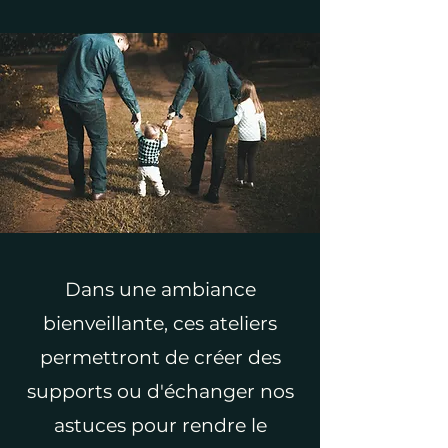
Dans une ambiance
bienveillante, ces ateliers
permettront de créer des
supports ou d'échanger nos
astuces pour rendre le